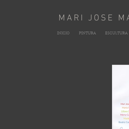
MARI JOSE M
INICIO
PINTURA
ESCULTURA