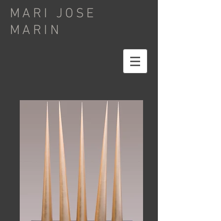
MARI JOSE
MARIN