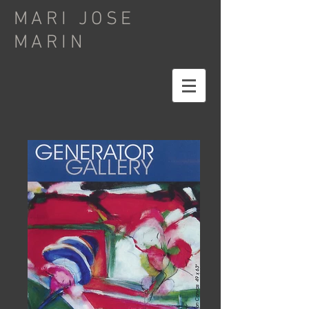
MARI JOSE
MARIN