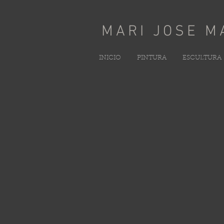
MARI JOSE M
INICIO
PINTURA
ESCULTURA