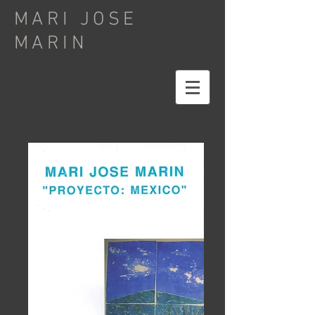
MARI JOSE
MARIN